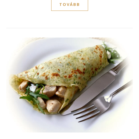
TOVÁBB