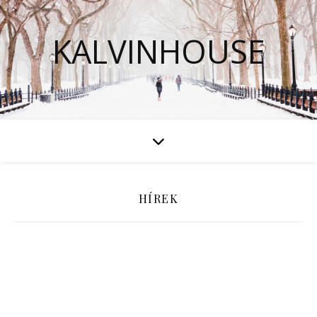
KALVINHOUSE
HÍREK