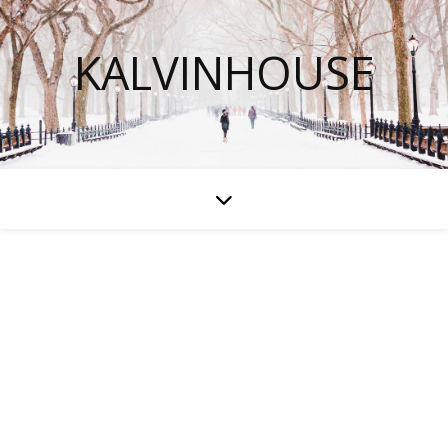
KALVINHOUSE