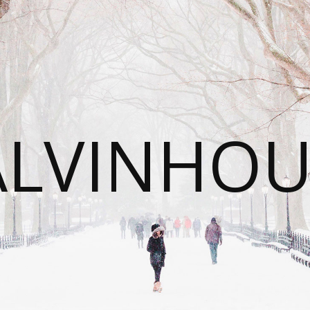
ALVINHOU