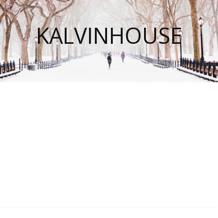
KALVINHOUSE