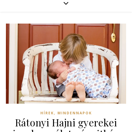
,
HÍREK
MINDENNAPOK
Rátonyi Hajni gyerekei