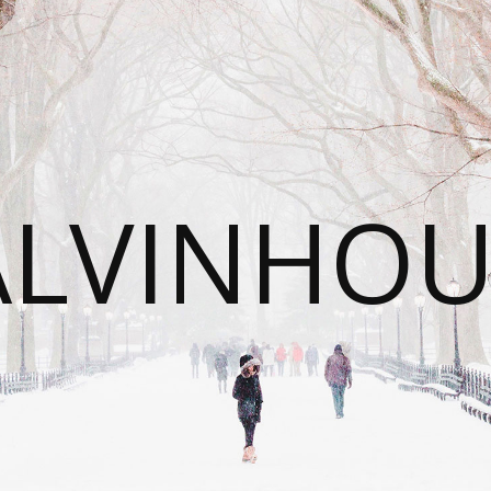
ALVINHOU