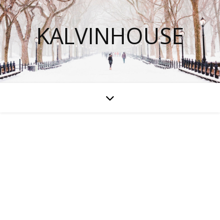
KALVINHOUSE