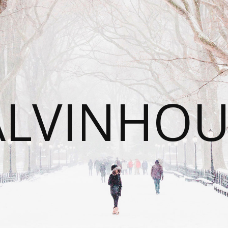
ALVINHOU