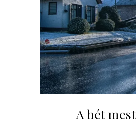
A hét mest