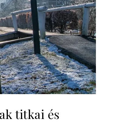
k titkai és