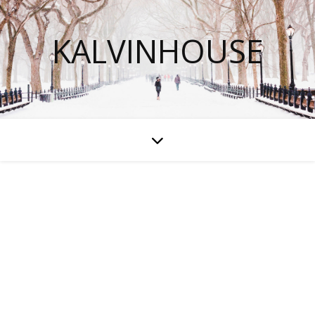
KALVINHOUSE