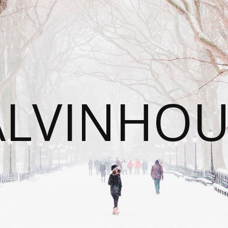
ALVINHOU