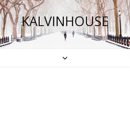
KALVINHOUSE