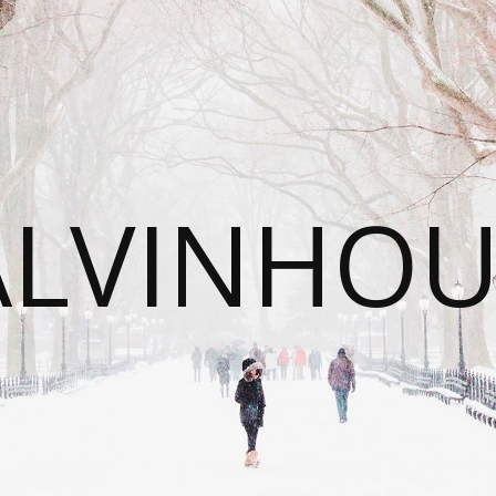
ALVINHOU