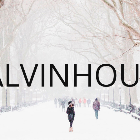
ALVINHOU