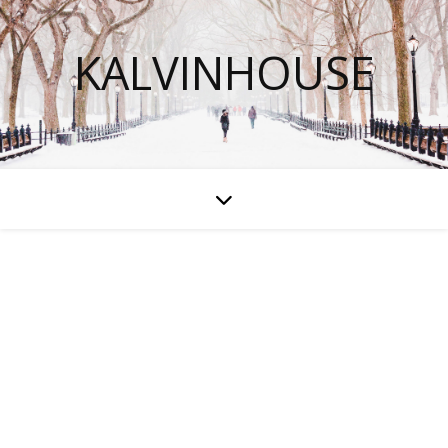
KALVINHOUSE