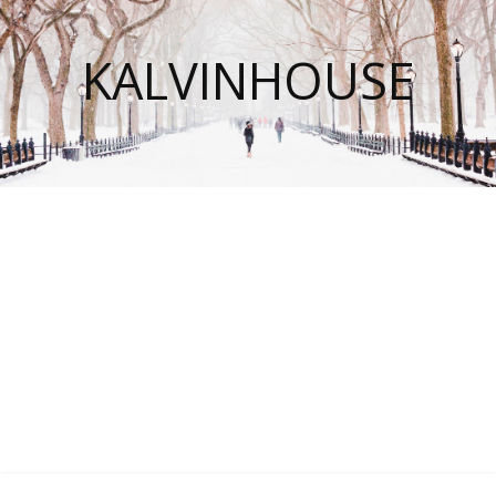
KALVINHOUSE