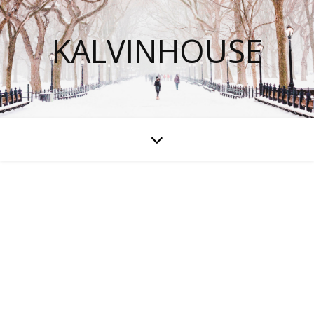
KALVINHOUSE