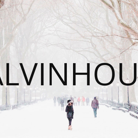
ALVINHOU