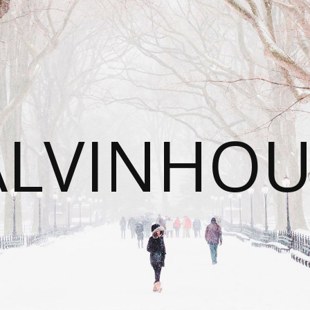
ALVINHOU