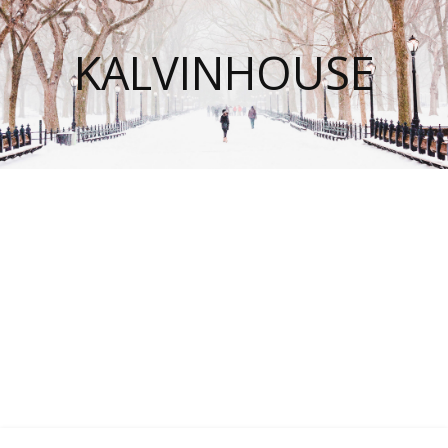
KALVINHOUSE