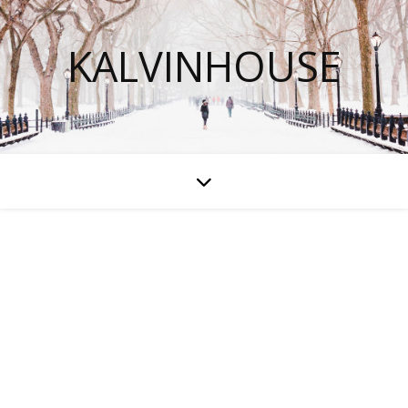
KALVINHOUSE