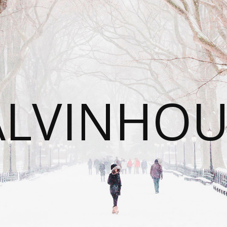
ALVINHOU