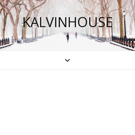
KALVINHOUSE