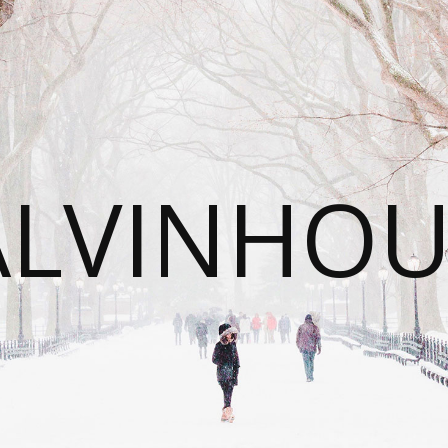
ALVINHOU