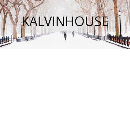
KALVINHOUSE