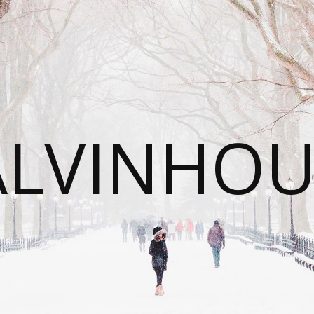
ALVINHOU