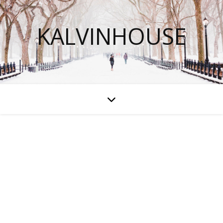
KALVINHOUSE